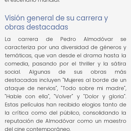
Visión general de su carrera y
obras destacadas
La carrera de Pedro Almodóvar se
caracteriza por una diversidad de géneros y
temáticas, que van desde el drama hasta la
comedia, pasando por el thriller y la sátira
social. Algunas de sus obras más
destacadas incluyen "Mujeres al borde de un
ataque de nervios", "Todo sobre mi madre",
"Hable con ella", "Volver" y "Dolor y gloria".
Estas películas han recibido elogios tanto de
la crítica como del público, consolidando la
reputación de Almodóvar como un maestro
del cine contemporáneo.