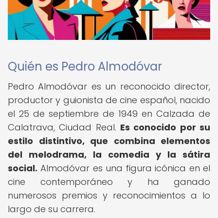
Quién es Pedro Almodóvar
Pedro Almodóvar es un reconocido director,
productor y guionista de cine español, nacido
el 25 de septiembre de 1949 en Calzada de
Calatrava, Ciudad Real.
Es conocido por su
estilo distintivo, que combina elementos
del melodrama, la comedia y la sátira
social.
Almodóvar es una figura icónica en el
cine contemporáneo y ha ganado
numerosos premios y reconocimientos a lo
largo de su carrera.