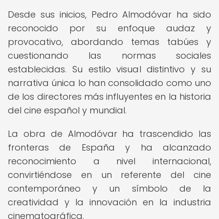
Desde sus inicios, Pedro Almodóvar ha sido
reconocido por su enfoque audaz y
provocativo, abordando temas tabúes y
cuestionando las normas sociales
establecidas. Su estilo visual distintivo y su
narrativa única lo han consolidado como uno
de los directores más influyentes en la historia
del cine español y mundial.
La obra de Almodóvar ha trascendido las
fronteras de España y ha alcanzado
reconocimiento a nivel internacional,
convirtiéndose en un referente del cine
contemporáneo y un símbolo de la
creatividad y la innovación en la industria
cinematográfica.