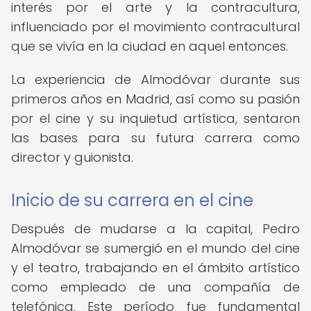
interés por el arte y la contracultura,
influenciado por el movimiento contracultural
que se vivía en la ciudad en aquel entonces.
La experiencia de Almodóvar durante sus
primeros años en Madrid, así como su pasión
por el cine y su inquietud artística, sentaron
las bases para su futura carrera como
director y guionista.
Inicio de su carrera en el cine
Después de mudarse a la capital, Pedro
Almodóvar se sumergió en el mundo del cine
y el teatro, trabajando en el ámbito artístico
como empleado de una compañía de
telefónica. Este período fue fundamental