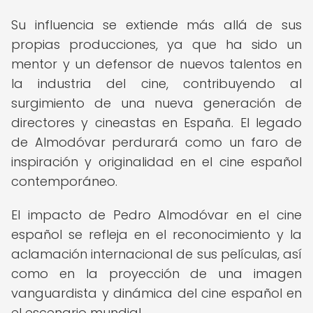
Su influencia se extiende más allá de sus
propias producciones, ya que ha sido un
mentor y un defensor de nuevos talentos en
la industria del cine, contribuyendo al
surgimiento de una nueva generación de
directores y cineastas en España. El legado
de Almodóvar perdurará como un faro de
inspiración y originalidad en el cine español
contemporáneo.
El impacto de Pedro Almodóvar en el cine
español se refleja en el reconocimiento y la
aclamación internacional de sus películas, así
como en la proyección de una imagen
vanguardista y dinámica del cine español en
el escenario mundial.