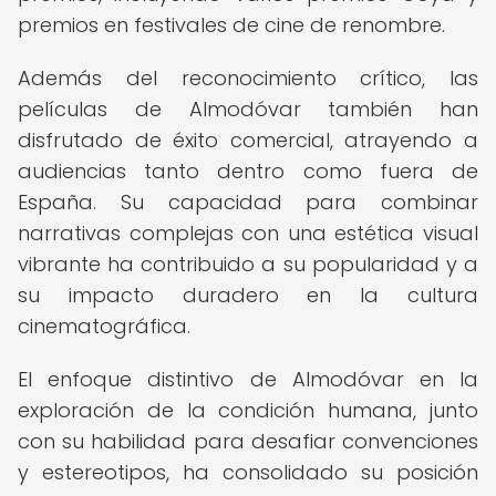
premios en festivales de cine de renombre.
Además del reconocimiento crítico, las
películas de Almodóvar también han
disfrutado de éxito comercial, atrayendo a
audiencias tanto dentro como fuera de
España. Su capacidad para combinar
narrativas complejas con una estética visual
vibrante ha contribuido a su popularidad y a
su impacto duradero en la cultura
cinematográfica.
El enfoque distintivo de Almodóvar en la
exploración de la condición humana, junto
con su habilidad para desafiar convenciones
y estereotipos, ha consolidado su posición