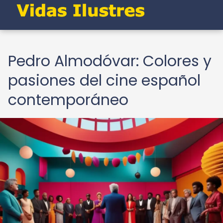
Pedro Almodóvar: Colores y
pasiones del cine español
contemporáneo