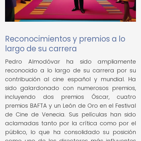
Reconocimientos y premios a lo
largo de su carrera
Pedro Almodóvar ha sido ampliamente
reconocido a lo largo de su carrera por su
contribución al cine español y mundial. Ha
sido galardonado con numerosos premios,
incluyendo dos premios Óscar, cuatro
premios BAFTA y un León de Oro en el Festival
de Cine de Venecia. Sus películas han sido
aclamadas tanto por la crítica como por el
público, lo que ha consolidado su posición
como uno de los directores más influyentes