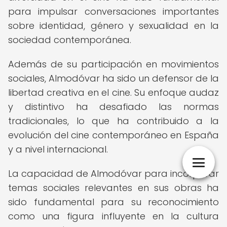
para impulsar conversaciones importantes
sobre identidad, género y sexualidad en la
sociedad contemporánea.
Además de su participación en movimientos
sociales, Almodóvar ha sido un defensor de la
libertad creativa en el cine. Su enfoque audaz
y distintivo ha desafiado las normas
tradicionales, lo que ha contribuido a la
evolución del cine contemporáneo en España
y a nivel internacional.
La capacidad de Almodóvar para incorporar
temas sociales relevantes en sus obras ha
sido fundamental para su reconocimiento
como una figura influyente en la cultura