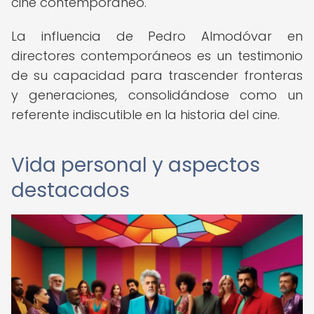
cine contemporáneo.
La influencia de Pedro Almodóvar en
directores contemporáneos es un testimonio
de su capacidad para trascender fronteras
y generaciones, consolidándose como un
referente indiscutible en la historia del cine.
Vida personal y aspectos
destacados