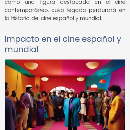
como una figura destacada en el cine
contemporáneo, cuyo legado perdurará en
la historia del cine español y mundial.
Impacto en el cine español y
mundial