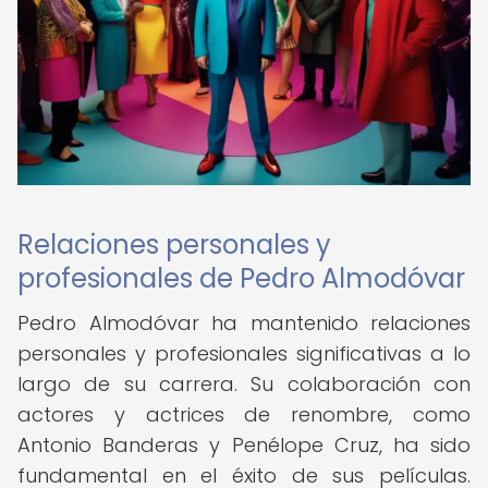
Relaciones personales y
profesionales de Pedro Almodóvar
Pedro Almodóvar ha mantenido relaciones
personales y profesionales significativas a lo
largo de su carrera. Su colaboración con
actores y actrices de renombre, como
Antonio Banderas y Penélope Cruz, ha sido
fundamental en el éxito de sus películas.