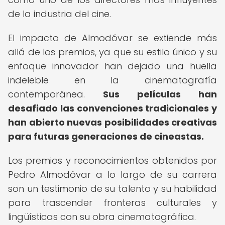
de la industria del cine.
El impacto de Almodóvar se extiende más
allá de los premios, ya que su estilo único y su
enfoque innovador han dejado una huella
indeleble en la cinematografía
contemporánea.
Sus películas han
desafiado las convenciones tradicionales y
han abierto nuevas posibilidades creativas
para futuras generaciones de cineastas.
Los premios y reconocimientos obtenidos por
Pedro Almodóvar a lo largo de su carrera
son un testimonio de su talento y su habilidad
para trascender fronteras culturales y
lingüísticas con su obra cinematográfica.