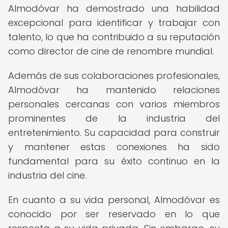
Almodóvar ha demostrado una habilidad
excepcional para identificar y trabajar con
talento, lo que ha contribuido a su reputación
como director de cine de renombre mundial.
Además de sus colaboraciones profesionales,
Almodóvar ha mantenido relaciones
personales cercanas con varios miembros
prominentes de la industria del
entretenimiento. Su capacidad para construir
y mantener estas conexiones ha sido
fundamental para su éxito continuo en la
industria del cine.
En cuanto a su vida personal, Almodóvar es
conocido por ser reservado en lo que