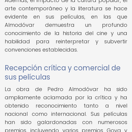
Además, el impacto de la cultura popular, el
arte contemporáneo y la literatura se hace
evidente en sus películas, en las que
Almodóvar demuestra un profundo
conocimiento de la historia del cine y una
habilidad para reinterpretar y subvertir
convenciones establecidas.
Recepción crítica y comercial de
sus películas
La obra de Pedro Almodóvar ha sido
ampliamente aclamada por la crítica y ha
obtenido reconocimiento tanto a nivel
nacional como internacional. Sus películas
han sido galardonadas con numerosos
premios, incluyendo varios premios Goya y