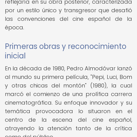
reflejaría en su obra posterior, caracterizada
por un estilo único y transgresor que desafió
las convenciones del cine español de la
época.
Primeras obras y reconocimiento
inicial
En la década de 1980, Pedro Almodóvar lanzó
al mundo su primera película, "Pepi, Luci, Bom
y otras chicas del montón" (1980), la cual
marcó el comienzo de una prolífica carrera
cinematográfica. Su enfoque innovador y su
temática provocadora lo situaron en el
centro de la escena del cine español,
atrayendo la atención tanto de la crítica
como del público.