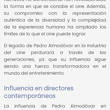
la forma en que se concibe el cine. Además,
su compromiso con la representación
auténtica de la diversidad y la complejidad
de la experiencia humana ha ampliado los
límites de lo que el cine puede lograr.
El legado de Pedro Almodóvar en la industria
del cine perdurará a través de las
generaciones, ya que su influencia sigue
siendo una fuerza transformadora en el
mundo del entretenimiento.
Influencia en directores
contemporáneos
La influencia de Pedro Almodóvar en