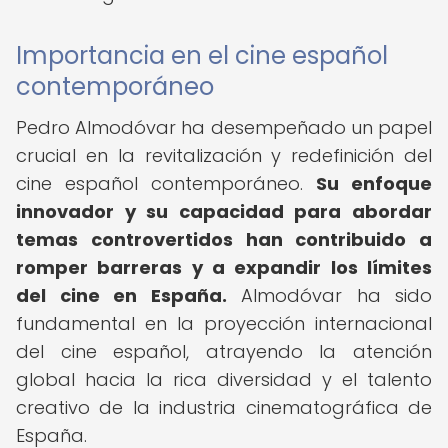
Importancia en el cine español
contemporáneo
Pedro Almodóvar ha desempeñado un papel
crucial en la revitalización y redefinición del
cine español contemporáneo.
Su enfoque
innovador y su capacidad para abordar
temas controvertidos han contribuido a
romper barreras y a expandir los límites
del cine en España.
Almodóvar ha sido
fundamental en la proyección internacional
del cine español, atrayendo la atención
global hacia la rica diversidad y el talento
creativo de la industria cinematográfica de
España.