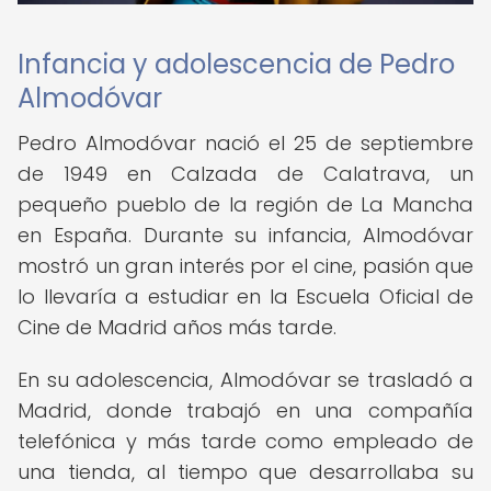
Infancia y adolescencia de Pedro
Almodóvar
Pedro Almodóvar nació el 25 de septiembre
de 1949 en Calzada de Calatrava, un
pequeño pueblo de la región de La Mancha
en España. Durante su infancia, Almodóvar
mostró un gran interés por el cine, pasión que
lo llevaría a estudiar en la Escuela Oficial de
Cine de Madrid años más tarde.
En su adolescencia, Almodóvar se trasladó a
Madrid, donde trabajó en una compañía
telefónica y más tarde como empleado de
una tienda, al tiempo que desarrollaba su