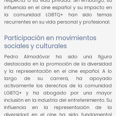
respecta a su vida privada. Sin embargo, su
influencia en el cine español y su impacto en
la comunidad LGBTQ+ han sido temas
recurrentes en su vida personal y profesional.
Participación en movimientos
sociales y culturales
Pedro Almodóvar ha sido una figura
destacada en la promoción de la diversidad
y la representación en el cine español. A lo
largo de su carrera, ha apoyado
activamente los derechos de la comunidad
LGBTQ+ y ha abogado por una mayor
inclusión en la industria del entretenimiento. Su
influencia en la representación de la
diversidad en el cine ha sido fundamental