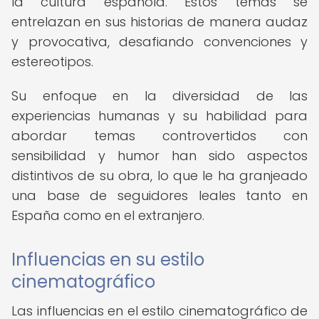
la cultura española. Estos temas se
entrelazan en sus historias de manera audaz
y provocativa, desafiando convenciones y
estereotipos.
Su enfoque en la diversidad de las
experiencias humanas y su habilidad para
abordar temas controvertidos con
sensibilidad y humor han sido aspectos
distintivos de su obra, lo que le ha granjeado
una base de seguidores leales tanto en
España como en el extranjero.
Influencias en su estilo
cinematográfico
Las influencias en el estilo cinematográfico de