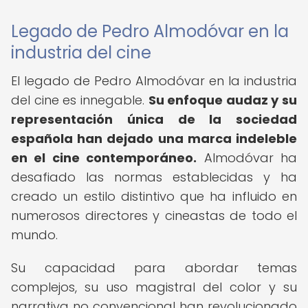
Legado de Pedro Almodóvar en la
industria del cine
El legado de Pedro Almodóvar en la industria
del cine es innegable.
Su enfoque audaz y su
representación única de la sociedad
española han dejado una marca indeleble
en el cine contemporáneo.
Almodóvar ha
desafiado las normas establecidas y ha
creado un estilo distintivo que ha influido en
numerosos directores y cineastas de todo el
mundo.
Su capacidad para abordar temas
complejos, su uso magistral del color y su
narrativa no convencional han revolucionado