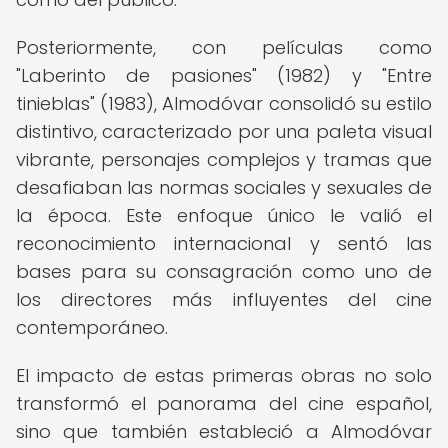
Posteriormente, con películas como
"Laberinto de pasiones" (1982) y "Entre
tinieblas" (1983), Almodóvar consolidó su estilo
distintivo, caracterizado por una paleta visual
vibrante, personajes complejos y tramas que
desafiaban las normas sociales y sexuales de
la época. Este enfoque único le valió el
reconocimiento internacional y sentó las
bases para su consagración como uno de
los directores más influyentes del cine
contemporáneo.
El impacto de estas primeras obras no solo
transformó el panorama del cine español,
sino que también estableció a Almodóvar