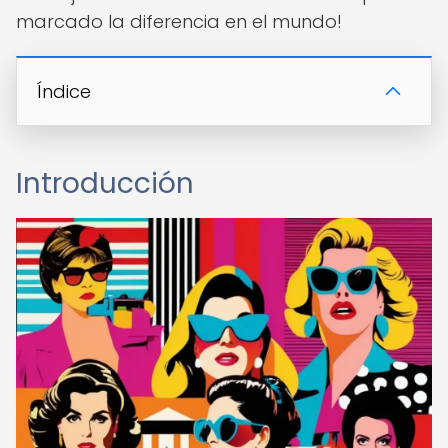
marcado la diferencia en el mundo!
Índice
Introducción