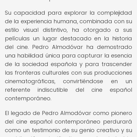
Su capacidad para explorar la complejidad
de la experiencia humana, combinada con su
estilo visual distintivo, ha otorgado a sus
películas un lugar destacado en la historia
del cine. Pedro Almodóvar ha demostrado
una habilidad única para capturar la esencia
de la sociedad española y para trascender
las fronteras culturales con sus producciones
cinematográficas, convirtiéndose en un
referente indiscutible del cine español
contemporáneo.
El legado de Pedro Almodóvar como pionero
del cine español contemporáneo perdurará
como un testimonio de su genio creativo y su