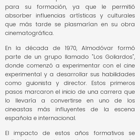
para su formación, ya que le permitió
absorber influencias artísticas y culturales
que más tarde se plasmarían en su obra
cinematográfica.
En la década de 1970, Almodóvar formó
parte de un grupo llamado "Los Goliardos",
donde comenzó a experimentar con el cine
experimental y a desarrollar sus habilidades
como guionista y director. Estos primeros
pasos marcaron el inicio de una carrera que
lo llevaría a convertirse en uno de los
cineastas más influyentes de la escena
española e internacional.
El impacto de estos años formativos se