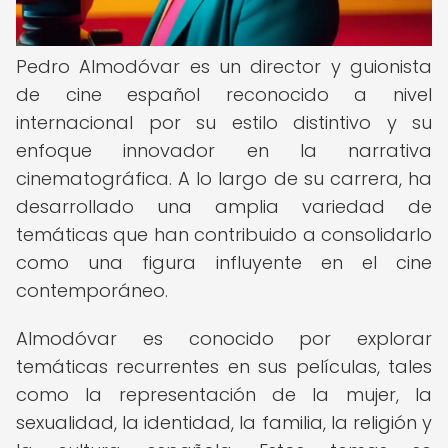
Pedro Almodóvar es un director y guionista
de cine español reconocido a nivel
internacional por su estilo distintivo y su
enfoque innovador en la narrativa
cinematográfica. A lo largo de su carrera, ha
desarrollado una amplia variedad de
temáticas que han contribuido a consolidarlo
como una figura influyente en el cine
contemporáneo.
Almodóvar es conocido por explorar
temáticas recurrentes en sus películas, tales
como la representación de la mujer, la
sexualidad, la identidad, la familia, la religión y