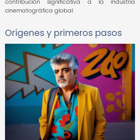
contribución significativa a la industria
cinematográfica global.
Orígenes y primeros pasos