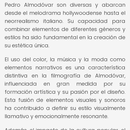
Pedro Almodóvar son diversas y abarcan
desde el melodrama hollywoodense hasta el
neorrealismo italiano. Su capacidad para
combinar elementos de diferentes géneros y
estilos ha sido fundamental en la creación de
su estética única.
El uso del color, la música y la moda como
elementos narrativos es una característica
distintiva en la filmografía de Almodóvar,
influenciada en gran medida por su
formación artística y su pasión por el diseño.
Esta fusión de elementos visuales y sonoros
ha contribuido a definir su estilo visualmente
llamativo y emocionalmente resonante.