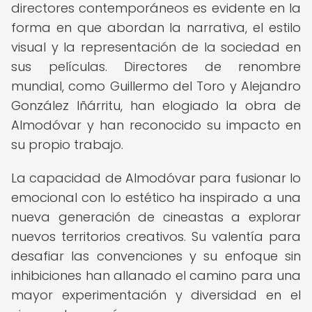
directores contemporáneos es evidente en la
forma en que abordan la narrativa, el estilo
visual y la representación de la sociedad en
sus películas. Directores de renombre
mundial, como Guillermo del Toro y Alejandro
González Iñárritu, han elogiado la obra de
Almodóvar y han reconocido su impacto en
su propio trabajo.
La capacidad de Almodóvar para fusionar lo
emocional con lo estético ha inspirado a una
nueva generación de cineastas a explorar
nuevos territorios creativos. Su valentía para
desafiar las convenciones y su enfoque sin
inhibiciones han allanado el camino para una
mayor experimentación y diversidad en el