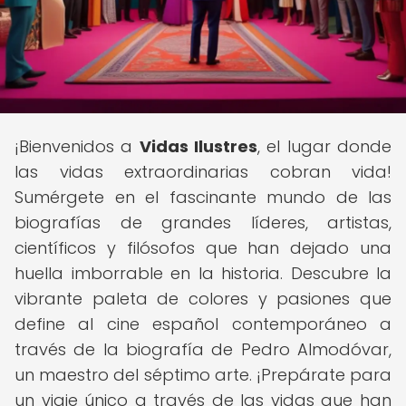
¡Bienvenidos a
Vidas Ilustres
, el lugar donde
las vidas extraordinarias cobran vida!
Sumérgete en el fascinante mundo de las
biografías de grandes líderes, artistas,
científicos y filósofos que han dejado una
huella imborrable en la historia. Descubre la
vibrante paleta de colores y pasiones que
define al cine español contemporáneo a
través de la biografía de Pedro Almodóvar,
un maestro del séptimo arte. ¡Prepárate para
un viaje único a través de las vidas que han