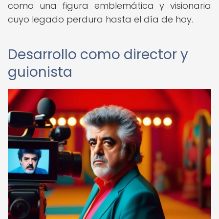
como una figura emblemática y visionaria
cuyo legado perdura hasta el día de hoy.
Desarrollo como director y
guionista